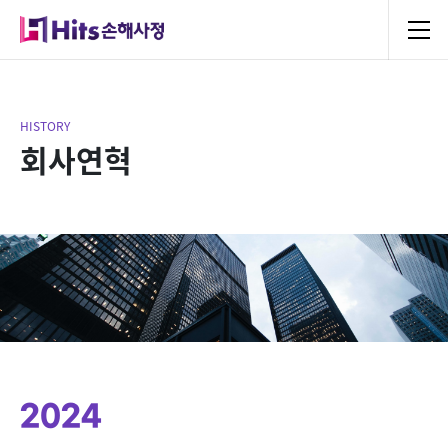
HISTORY
회사연혁
2024